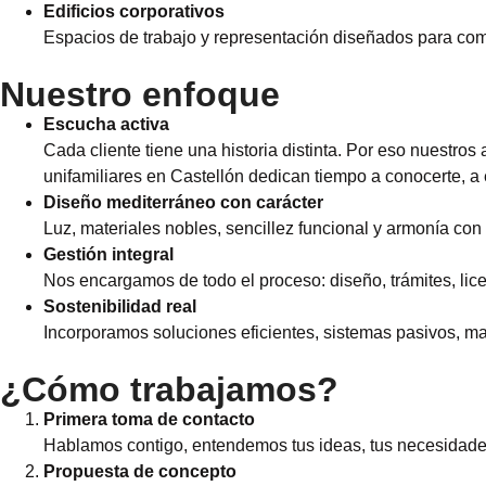
Edificios corporativos
Espacios de trabajo y representación diseñados para comu
Nuestro enfoque
Escucha activa
Cada cliente tiene una historia distinta. Por eso nuestros
unifamiliares en Castellón dedican tiempo a conocerte, a e
Diseño mediterráneo con carácter
Luz, materiales nobles, sencillez funcional y armonía con
Gestión integral
Nos encargamos de todo el proceso: diseño, trámites, lice
Sostenibilidad real
Incorporamos soluciones eficientes, sistemas pasivos, mat
¿Cómo trabajamos?
Primera toma de contacto
Hablamos contigo, entendemos tus ideas, tus necesidades 
Propuesta de concepto