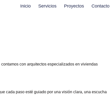
Inicio
Servicios
Proyectos
Contacto
 contamos con arquitectos especializados en viviendas
ue cada paso esté guiado por una visión clara, una escucha