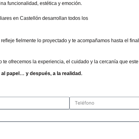
na funcionalidad, estética y emoción.
iares en Castellón desarrollan todos los
efleje fielmente lo proyectado y te acompañamos hasta el final
te ofrecemos la experiencia, el cuidado y la cercanía que este
al papel… y después, a la realidad.