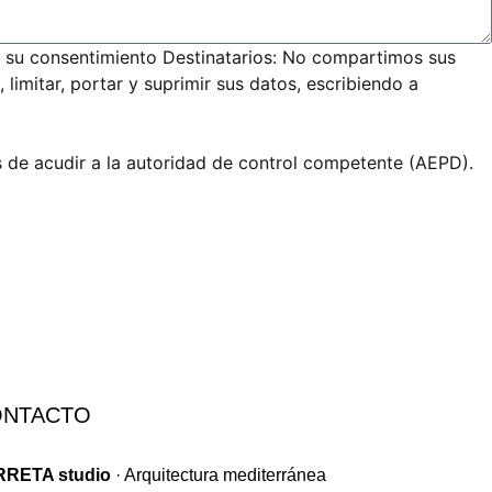
 su consentimiento Destinatarios: No compartimos sus
limitar, portar y suprimir sus datos, escribiendo a
s de acudir a la autoridad de control competente (AEPD).
ONTACTO
RRETA studio
· Arquitectura mediterránea