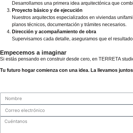
Desarrollamos una primera idea arquitectónica que combi
Proyecto básico y de ejecución
Nuestros arquitectos especializados en viviendas unifamil
planos técnicos, documentación y trámites necesarios.
Dirección y acompañamiento de obra
Supervisamos cada detalle, aseguramos que el resultado r
Empecemos a imaginar
Si estás pensando en construir desde cero, en TERRETA studio 
Tu futuro hogar comienza con una idea. La llevamos juntos 