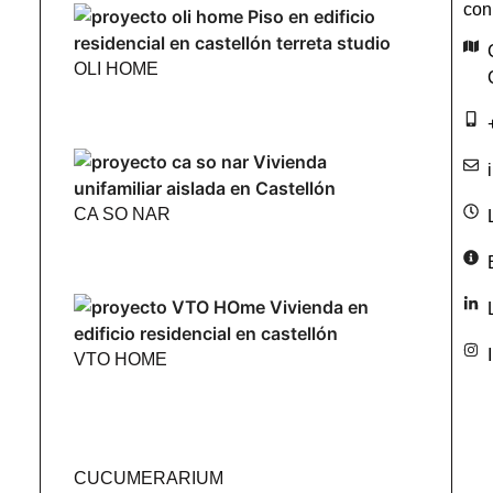
con
OLI HOME
CA SO NAR
VTO HOME
CUCUMERARIUM