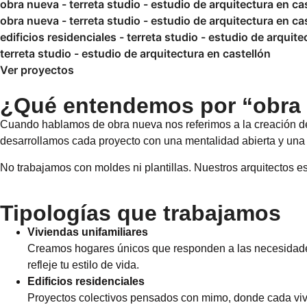
obra nueva - terreta studio - estudio de arquitectura en ca
obra nueva - terreta studio - estudio de arquitectura en ca
edificios residenciales - terreta studio - estudio de arquite
terreta studio - estudio de arquitectura en castellón
Ver proyectos
¿Qué entendemos por “obra
Cuando hablamos de obra nueva nos referimos a la creación de u
desarrollamos cada proyecto con una mentalidad abierta y una 
No trabajamos con moldes ni plantillas. Nuestros arquitectos es
Tipologías que trabajamos
Viviendas unifamiliares
Creamos hogares únicos que responden a las necesidades
refleje tu estilo de vida.
Edificios residenciales
Proyectos colectivos pensados con mimo, donde cada vivi