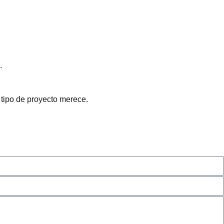
.
 tipo de proyecto merece.