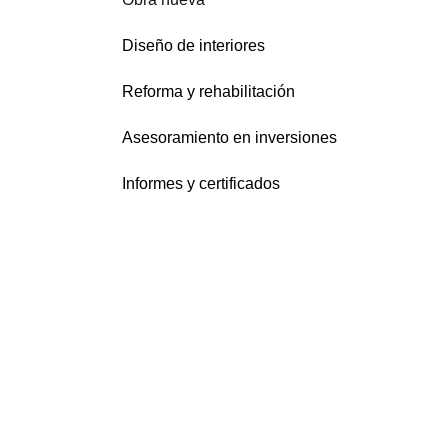
Diseño de interiores
Reforma y rehabilitación
Asesoramiento en inversiones
Informes y certificados